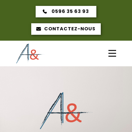
0596 35 63 93
CONTACTEZ-NOUS