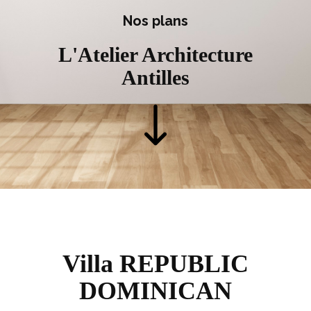
Nos plans
L'Atelier Architecture
Antilles
Villa REPUBLIC
DOMINICAN