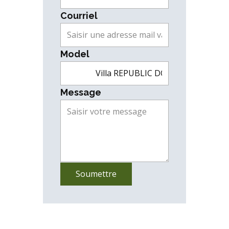
Courriel
Model
Message
Soumettre