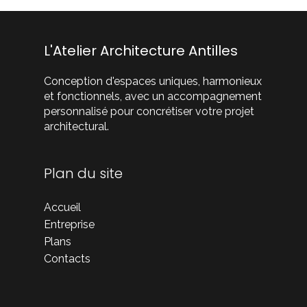
L'Atelier Architecture Antilles
Conception d'espaces uniques, harmonieux
et fonctionnels, avec un accompagnement
personnalisé pour concrétiser votre projet
architectural.
Plan du site
Accueil
Entreprise
Plans
Contacts