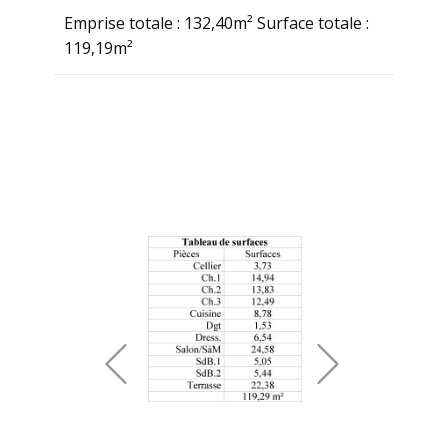
Emprise totale : 132,40m² Surface totale :
119,19m²